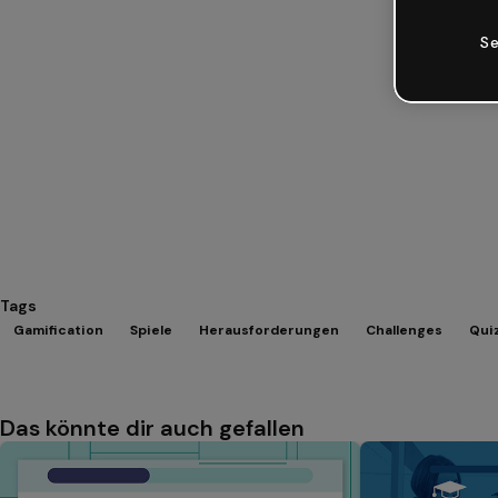
Se
Tags
Gamification
Spiele
Herausforderungen
Challenges
Qui
Das könnte dir auch gefallen