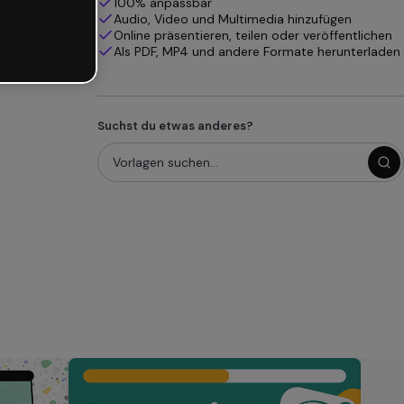
100% anpassbar
Audio, Video und Multimedia hinzufügen
Online präsentieren, teilen oder veröffentlichen
Als PDF, MP4 und andere Formate herunterladen
Suchst du etwas anderes?