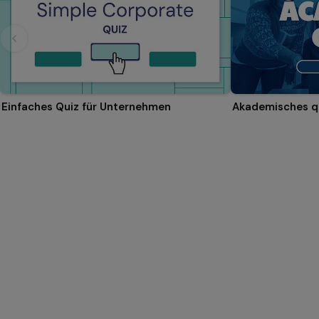
Einfaches Quiz für Unternehmen
Akademisches q