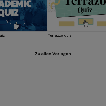
uiz
Terrazzo quiz
Zu allen Vorlagen