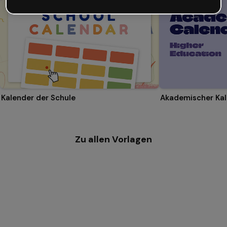
Kalender der Schule
Zu allen Vorlagen