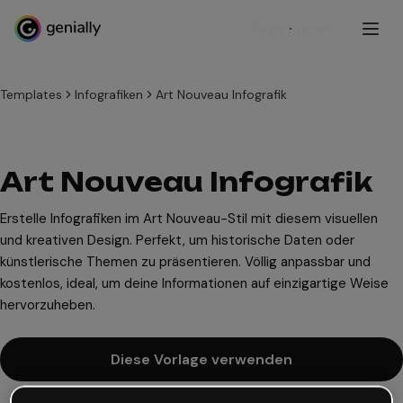
Registrieren
Templates
Infografiken
Art Nouveau Infografik
Art Nouveau Infografik
Erstelle Infografiken im Art Nouveau-Stil mit diesem visuellen
und kreativen Design. Perfekt, um historische Daten oder
künstlerische Themen zu präsentieren. Völlig anpassbar und
kostenlos, ideal, um deine Informationen auf einzigartige Weise
hervorzuheben.
Diese Vorlage verwenden