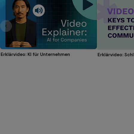
Erklärvideo: KI für Unternehmen