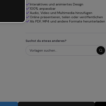
Interaktives und animiertes Design
100% anpassbar
Audio, Video und Multimedia hinzufügen
Online präsentieren, teilen oder veröffentlichen
Als PDF, MP4 und andere Formate herunterladen
Suchst du etwas anderes?