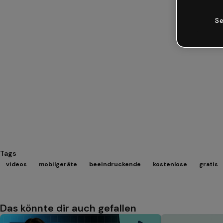
Se
Tags
videos
mobilgeräte
beeindruckende
kostenlose
gratis
Das könnte dir auch gefallen