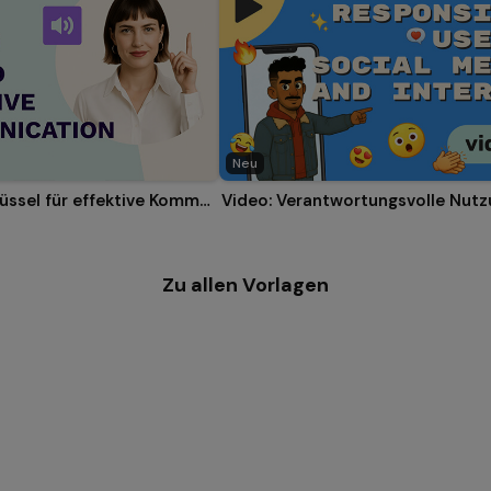
Neu
Erklärvideo: Schlüssel für effektive Kommunikation
Zu allen Vorlagen