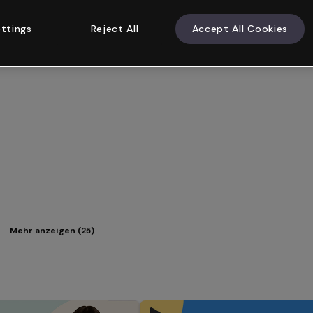
ttings
Reject All
Accept All Cookies
Mehr anzeigen (25)