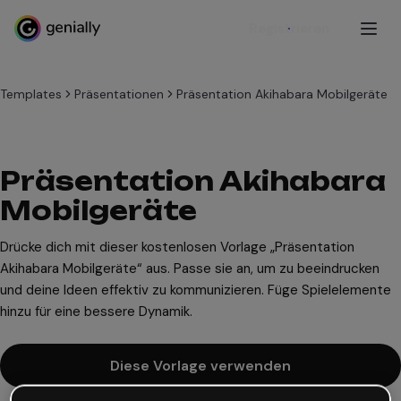
Registrieren
Templates
Präsentationen
Präsentation Akihabara Mobilgeräte
Präsentation Akihabara
Mobilgeräte
Drücke dich mit dieser kostenlosen Vorlage „Präsentation
Akihabara Mobilgeräte“ aus. Passe sie an, um zu beeindrucken
und deine Ideen effektiv zu kommunizieren. Füge Spielelemente
hinzu für eine bessere Dynamik.
Diese Vorlage verwenden