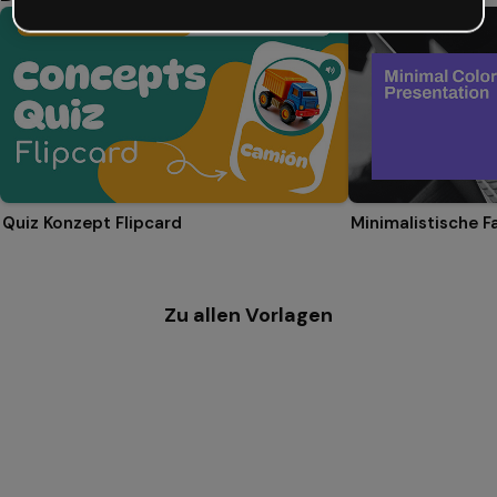
Quiz Konzept Flipcard
Minimalistische F
Zu allen Vorlagen