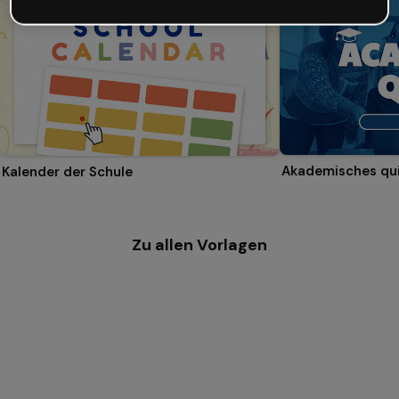
Akademisches qu
Kalender der Schule
Zu allen Vorlagen