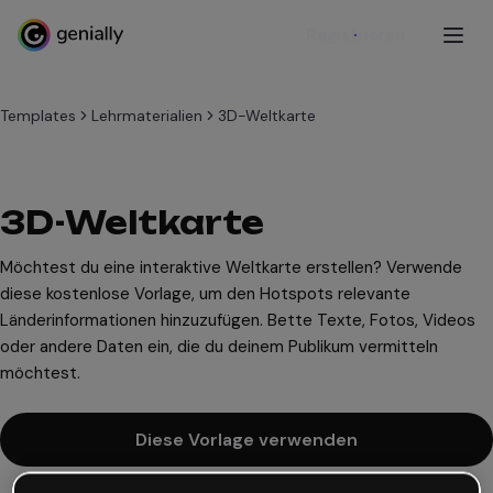
Registrieren
Templates
Lehrmaterialien
3D-Weltkarte
3D-Weltkarte
Möchtest du eine interaktive Weltkarte erstellen? Verwende
diese kostenlose Vorlage, um den Hotspots relevante
Länderinformationen hinzuzufügen. Bette Texte, Fotos, Videos
oder andere Daten ein, die du deinem Publikum vermitteln
möchtest.
Diese Vorlage verwenden