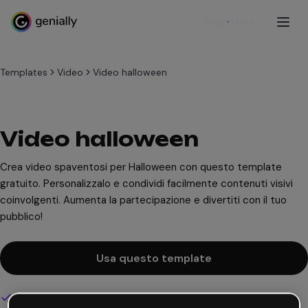
Registrati
Templates
Video
Video halloween
Video halloween
Crea video spaventosi per Halloween con questo template
gratuito. Personalizzalo e condividi facilmente contenuti visivi
coinvolgenti. Aumenta la partecipazione e divertiti con il tuo
pubblico!
Usa questo template
Design interattivo e animato