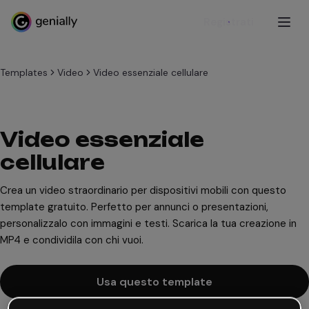
Registrati
Templates
Video
Video essenziale cellulare
Video essenziale
cellulare
Crea un video straordinario per dispositivi mobili con questo
template gratuito. Perfetto per annunci o presentazioni,
personalizzalo con immagini e testi. Scarica la tua creazione in
MP4 e condividila con chi vuoi.
Usa questo template