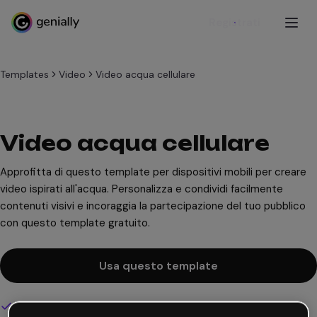
Registrati
Templates
Video
Video acqua cellulare
Video acqua cellulare
Approfitta di questo template per dispositivi mobili per creare
video ispirati all'acqua. Personalizza e condividi facilmente
contenuti visivi e incoraggia la partecipazione del tuo pubblico
con questo template gratuito.
Usa questo template
Design interattivo e animato