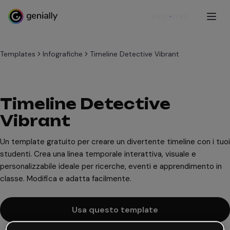
Registrati
Templates
Infografiche
Timeline Detective Vibrant
Timeline Detective
Vibrant
Un template gratuito per creare un divertente timeline con i tuoi
studenti. Crea una linea temporale interattiva, visuale e
personalizzabile ideale per ricerche, eventi e apprendimento in
classe. Modifica e adatta facilmente.
Usa questo template