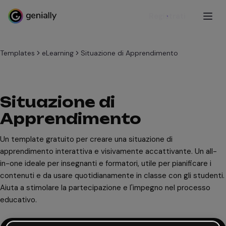
Registrati
Templates
eLearning
Situazione di Apprendimento
Situazione di
Apprendimento
Un template gratuito per creare una situazione di
apprendimento interattiva e visivamente accattivante. Un all-
in-one ideale per insegnanti e formatori, utile per pianificare i
contenuti e da usare quotidianamente in classe con gli studenti.
Aiuta a stimolare la partecipazione e l'impegno nel processo
educativo.