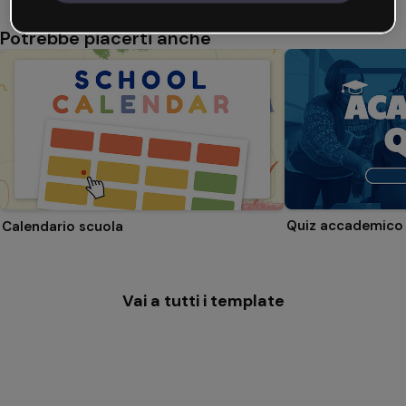
Potrebbe piacerti anche
Quiz accademico
Calendario scuola
Vai a tutti i template