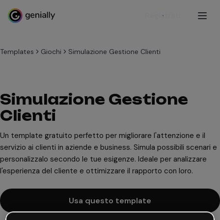
Registrati
Templates
Giochi
Simulazione Gestione Clienti
Simulazione Gestione
Clienti
Un template gratuito perfetto per migliorare l'attenzione e il
servizio ai clienti in aziende e business. Simula possibili scenari e
personalizzalo secondo le tue esigenze. Ideale per analizzare
l'esperienza del cliente e ottimizzare il rapporto con loro.
Usa questo template