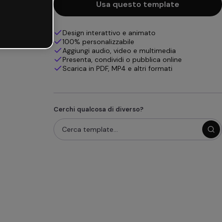
Usa questo template
Design interattivo e animato
100% personalizzabile
Aggiungi audio, video e multimedia
Presenta, condividi o pubblica online
Scarica in PDF, MP4 e altri formati
Cerchi qualcosa di diverso?