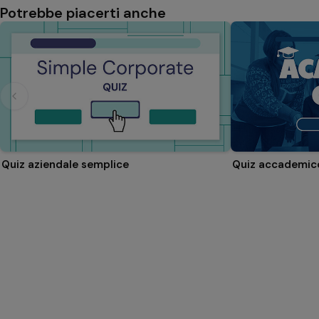
Potrebbe piacerti anche
Quiz aziendale semplice
Quiz accademic