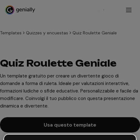
Registrati
Templates
Quizzes y encuestas
Quiz Roulette Geniale
Quiz Roulette Geniale
Un template gratuito per creare un divertente gioco di
domande a forma di ruleta. Ideale per valutazioni interattive,
formazioni ludiche o sfide educative. Personalizzabile e facile da
modificare. Coinvolgi il tuo pubblico con questa presentazione
dinamica e divertente.
Usa questo template