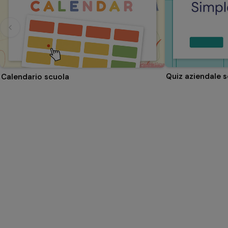
Quiz aziendale 
Calendario scuola