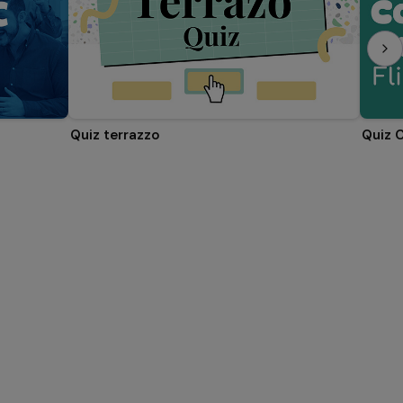
Quiz terrazzo
Quiz C