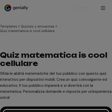
Registrati
Templates
Quizzes y encuestas
Quiz matematica is cool cellulare
Quiz matematica is cool
cellulare
Sfida le abilità matematiche del tuo pubblico con questo quiz
interattivo per dispositivi mobili. Crea un quiz coinvolgente ed
educativo. Il tuo pubblico imparerà e si divertirà con la
matematica. Personalizza domande e risposte per un'esperienza
unica!