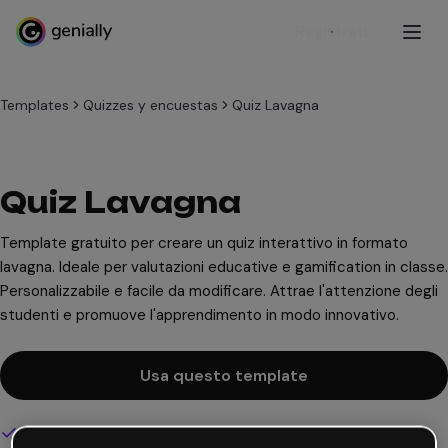
Registrati
Templates
Quizzes y encuestas
Quiz Lavagna
Quiz Lavagna
Template gratuito per creare un quiz interattivo in formato
lavagna. Ideale per valutazioni educative e gamification in classe.
Personalizzabile e facile da modificare. Attrae l'attenzione degli
studenti e promuove l'apprendimento in modo innovativo.
Usa questo template
Design interattivo e animato