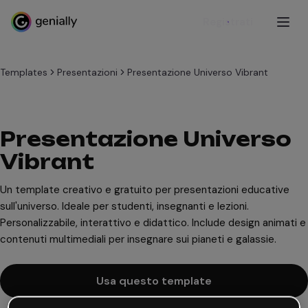
Registrati
Templates
Presentazioni
Presentazione Universo Vibrant
Presentazione Universo
Vibrant
Un template creativo e gratuito per presentazioni educative
sull'universo. Ideale per studenti, insegnanti e lezioni.
Personalizzabile, interattivo e didattico. Include design animati e
contenuti multimediali per insegnare sui pianeti e galassie.
Usa questo template