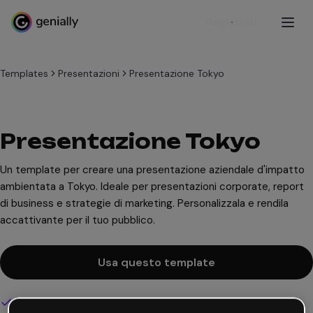
Registrati
Templates
Presentazioni
Presentazione Tokyo
Presentazione Tokyo
Un template per creare una presentazione aziendale d'impatto
ambientata a Tokyo. Ideale per presentazioni corporate, report
di business e strategie di marketing. Personalizzala e rendila
accattivante per il tuo pubblico.
Usa questo template
Design interattivo e animato