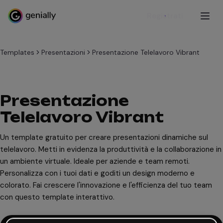
Registrati
Templates
Presentazioni
Presentazione Telelavoro Vibrant
Presentazione
Telelavoro Vibrant
Un template gratuito per creare presentazioni dinamiche sul
telelavoro. Metti in evidenza la produttività e la collaborazione in
un ambiente virtuale. Ideale per aziende e team remoti.
Personalizza con i tuoi dati e goditi un design moderno e
colorato. Fai crescere l'innovazione e l'efficienza del tuo team
con questo template interattivo.