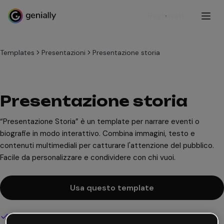
Registrati
Templates
Presentazioni
Presentazione storia
Presentazione storia
“Presentazione Storia” è un template per narrare eventi o
biografie in modo interattivo. Combina immagini, testo e
contenuti multimediali per catturare l'attenzione del pubblico.
Facile da personalizzare e condividere con chi vuoi.
Usa questo template
Design interattivo e animato