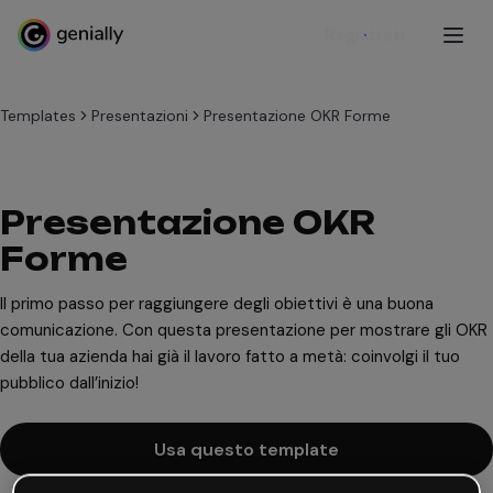
Registrati
Templates
Presentazioni
Presentazione OKR Forme
Presentazione OKR
Forme
Il primo passo per raggiungere degli obiettivi è una buona
comunicazione. Con questa presentazione per mostrare gli OKR
della tua azienda hai già il lavoro fatto a metà: coinvolgi il tuo
pubblico dall’inizio!
Usa questo template