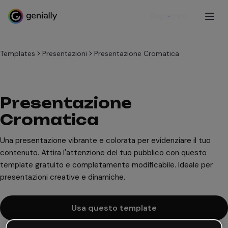
Registrati
Templates
Presentazioni
Presentazione Cromatica
Presentazione
Cromatica
Una presentazione vibrante e colorata per evidenziare il tuo
contenuto. Attira l'attenzione del tuo pubblico con questo
template gratuito e completamente modificabile. Ideale per
presentazioni creative e dinamiche.
Usa questo template