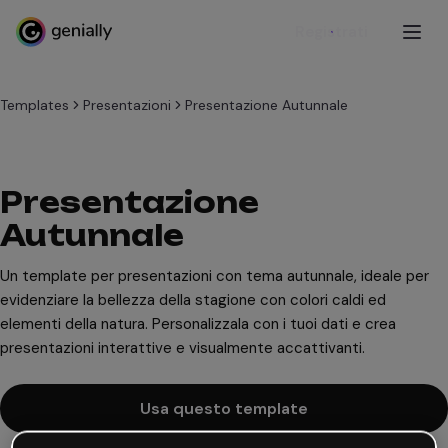
Registrati
Templates
Presentazioni
Presentazione Autunnale
Presentazione
Autunnale
Un template per presentazioni con tema autunnale, ideale per
evidenziare la bellezza della stagione con colori caldi ed
elementi della natura. Personalizzala con i tuoi dati e crea
presentazioni interattive e visualmente accattivanti.
Usa questo template