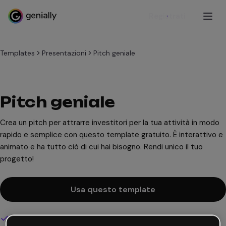
Registrati
Templates
Presentazioni
Pitch geniale
Pitch geniale
Crea un pitch per attrarre investitori per la tua attività in modo
rapido e semplice con questo template gratuito. È interattivo e
animato e ha tutto ciò di cui hai bisogno. Rendi unico il tuo
progetto!
Usa questo template
Design interattivo e animato