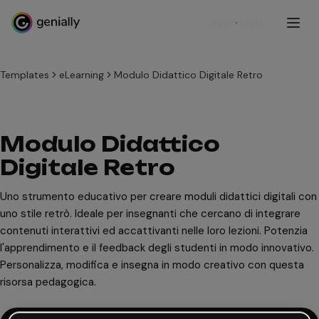
Registrati
Templates
eLearning
Modulo Didattico Digitale Retro
Modulo Didattico
Digitale Retro
Uno strumento educativo per creare moduli didattici digitali con
uno stile retrò. Ideale per insegnanti che cercano di integrare
contenuti interattivi ed accattivanti nelle loro lezioni. Potenzia
l'apprendimento e il feedback degli studenti in modo innovativo.
Personalizza, modifica e insegna in modo creativo con questa
risorsa pedagogica.