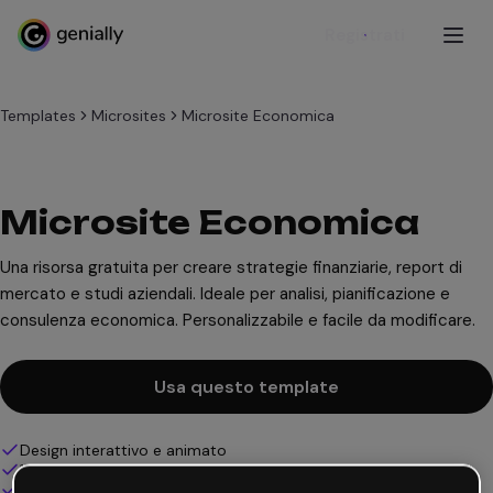
Registrati
Templates
Microsites
Microsite Economica
Microsite Economica
Una risorsa gratuita per creare strategie finanziarie, report di
mercato e studi aziendali. Ideale per analisi, pianificazione e
consulenza economica. Personalizzabile e facile da modificare.
Usa questo template
Design interattivo e animato
100% personalizzabile
Aggiungi audio, video e multimedia