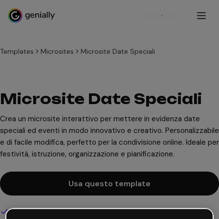
Registrati
Templates
Microsites
Microsite Date Speciali
Microsite Date Speciali
Crea un microsite interattivo per mettere in evidenza date
speciali ed eventi in modo innovativo e creativo. Personalizzabile
e di facile modifica, perfetto per la condivisione online. Ideale per
festività, istruzione, organizzazione e pianificazione.
Usa questo template
Design interattivo e animato