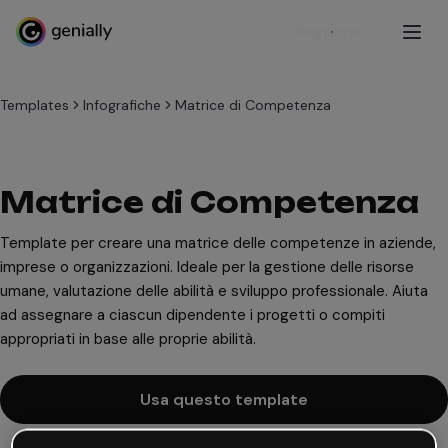
Registrati
Templates
Infografiche
Matrice di Competenza
Matrice di Competenza
Template per creare una matrice delle competenze in aziende,
imprese o organizzazioni. Ideale per la gestione delle risorse
umane, valutazione delle abilità e sviluppo professionale. Aiuta
ad assegnare a ciascun dipendente i progetti o compiti
appropriati in base alle proprie abilità.
Usa questo template