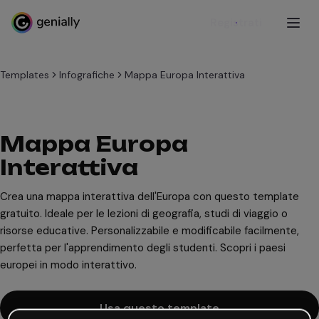
Registrati
Templates
Infografiche
Mappa Europa Interattiva
Mappa Europa
Interattiva
Crea una mappa interattiva dell'Europa con questo template
gratuito. Ideale per le lezioni di geografia, studi di viaggio o
risorse educative. Personalizzabile e modificabile facilmente,
perfetta per l'apprendimento degli studenti. Scopri i paesi
europei in modo interattivo.
Usa questo template