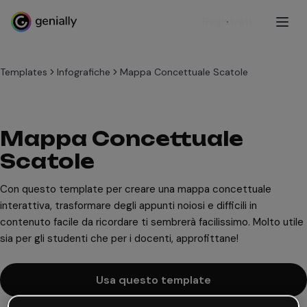
Registrati
Templates
Infografiche
Mappa Concettuale Scatole
Mappa Concettuale
Scatole
Con questo template per creare una mappa concettuale
interattiva, trasformare degli appunti noiosi e difficili in
contenuto facile da ricordare ti sembrerà facilissimo. Molto utile
sia per gli studenti che per i docenti, approfittane!
Usa questo template