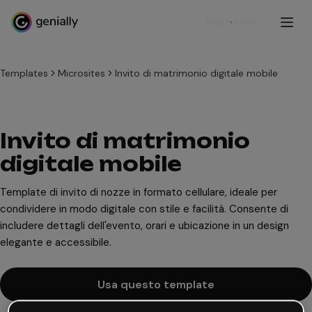
Registrati
Templates
Microsites
Invito di matrimonio digitale mobile
Invito di matrimonio
digitale mobile
Template di invito di nozze in formato cellulare, ideale per
condividere in modo digitale con stile e facilità. Consente di
includere dettagli dell'evento, orari e ubicazione in un design
elegante e accessibile.
Usa questo template