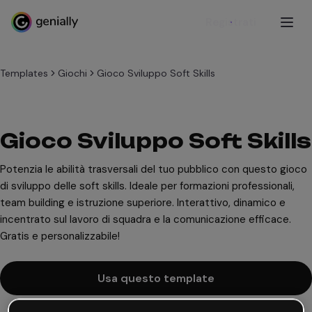
Registrati
Templates
Giochi
Gioco Sviluppo Soft Skills
Gioco Sviluppo Soft Skills
Potenzia le abilità trasversali del tuo pubblico con questo gioco
di sviluppo delle soft skills. Ideale per formazioni professionali,
team building e istruzione superiore. Interattivo, dinamico e
incentrato sul lavoro di squadra e la comunicazione efficace.
Gratis e personalizzabile!
Usa questo template