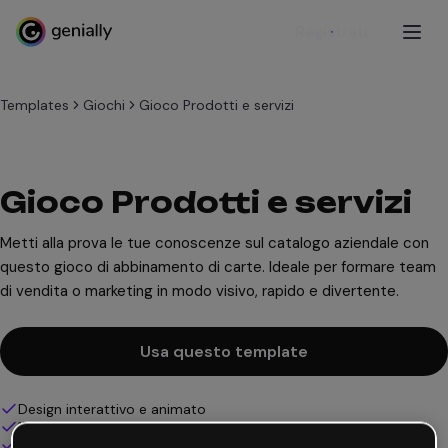
Registrati
Templates
Giochi
Gioco Prodotti e servizi
Gioco Prodotti e servizi
Metti alla prova le tue conoscenze sul catalogo aziendale con
questo gioco di abbinamento di carte. Ideale per formare team
di vendita o marketing in modo visivo, rapido e divertente.
Usa questo template
Design interattivo e animato
100% personalizzabile
Aggiungi audio, video e multimedia