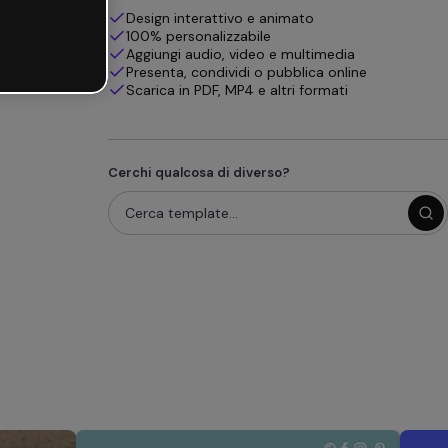
Design interattivo e animato
100% personalizzabile
Aggiungi audio, video e multimedia
Presenta, condividi o pubblica online
Scarica in PDF, MP4 e altri formati
Cerchi qualcosa di diverso?