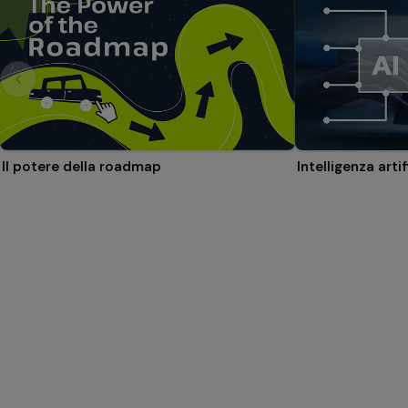
Il potere della roadmap
Intelligenza arti