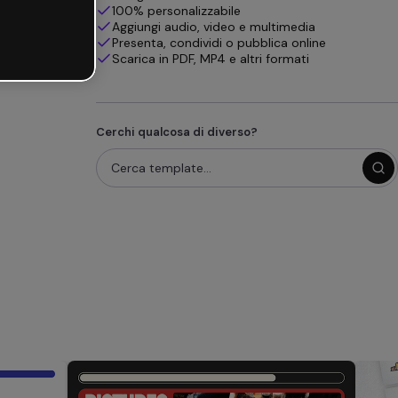
100% personalizzabile
Aggiungi audio, video e multimedia
Presenta, condividi o pubblica online
Scarica in PDF, MP4 e altri formati
Cerchi qualcosa di diverso?