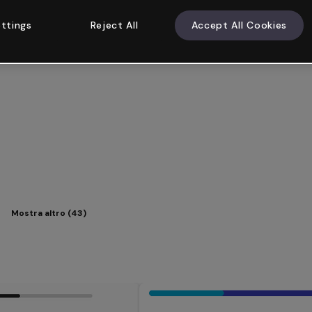
ttings
Reject All
Accept All Cookies
Mostra altro (43)