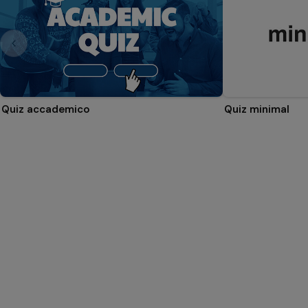
Quiz accademico
Quiz minimal