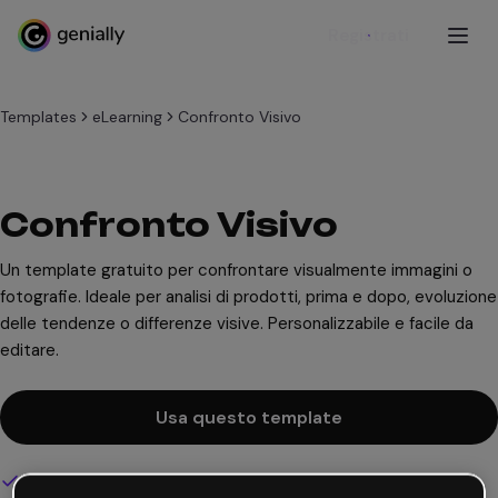
Registrati
Templates
eLearning
Confronto Visivo
Confronto Visivo
Un template gratuito per confrontare visualmente immagini o
fotografie. Ideale per analisi di prodotti, prima e dopo, evoluzione
delle tendenze o differenze visive. Personalizzabile e facile da
editare.
Usa questo template
Design interattivo e animato