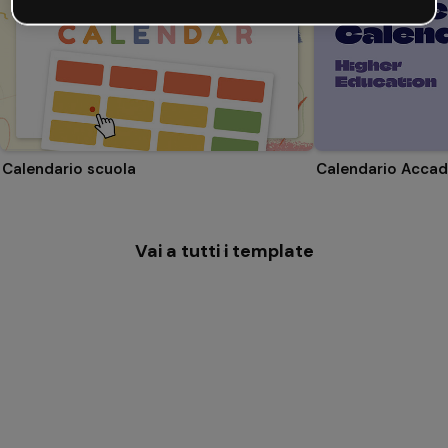
Calendario scuola
Vai a tutti i template