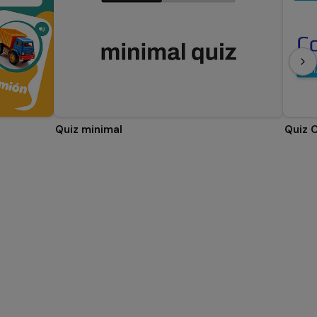
Quiz minimal
Quiz 