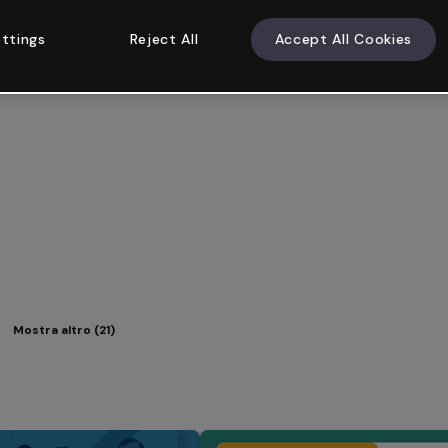
ttings
Reject All
Accept All Cookies
Mostra altro (21)