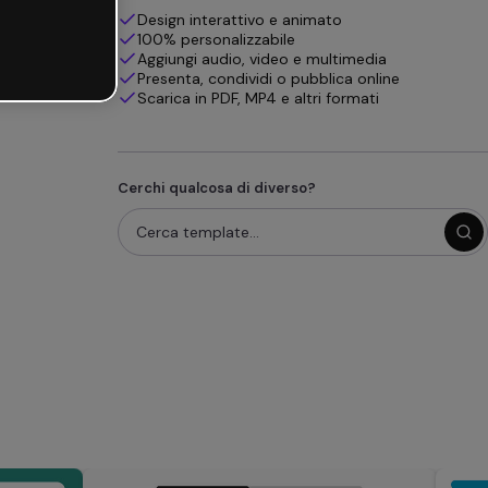
Design interattivo e animato
100% personalizzabile
Aggiungi audio, video e multimedia
Presenta, condividi o pubblica online
Scarica in PDF, MP4 e altri formati
Cerchi qualcosa di diverso?