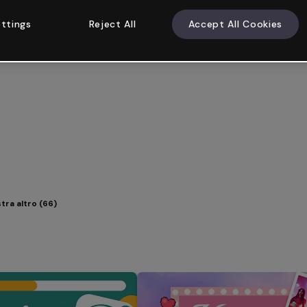
ttings
Reject All
Accept All Cookies
tra altro (66)