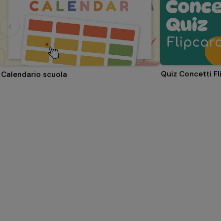
Quiz Concetti Fl
Calendario scuola