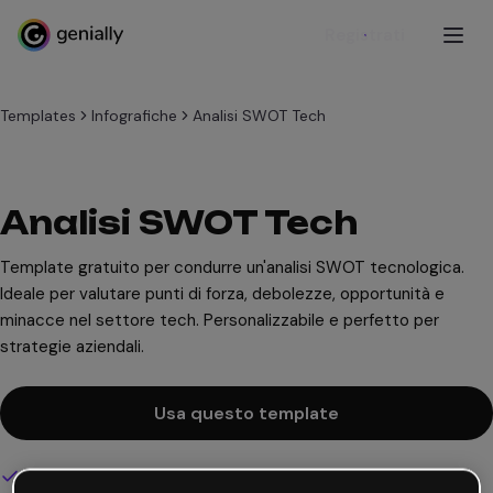
Registrati
Templates
Infografiche
Analisi SWOT Tech
Analisi SWOT Tech
Template gratuito per condurre un'analisi SWOT tecnologica.
Ideale per valutare punti di forza, debolezze, opportunità e
minacce nel settore tech. Personalizzabile e perfetto per
strategie aziendali.
Usa questo template
Design interattivo e animato