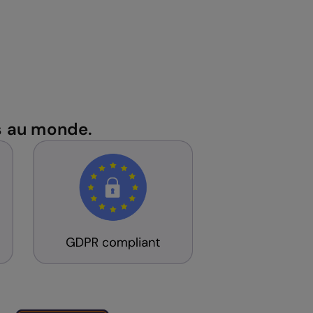
es au monde.