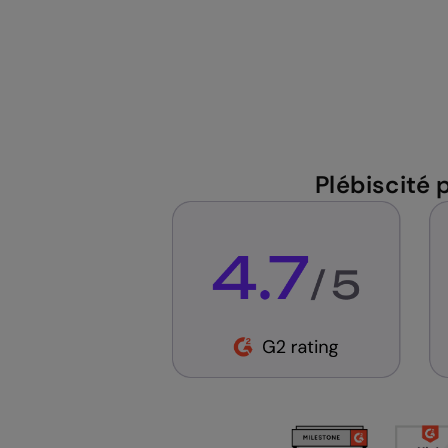
Plébiscité 