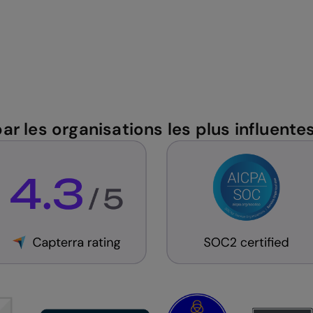
par les organisations les plus influent