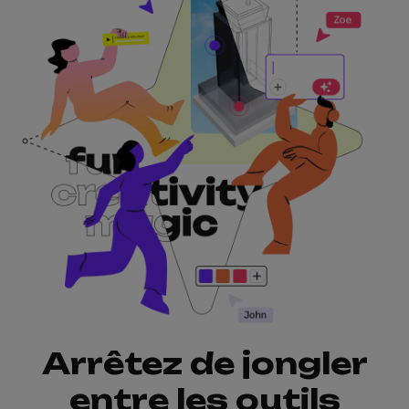
Arrêtez de jongler
entre les outils