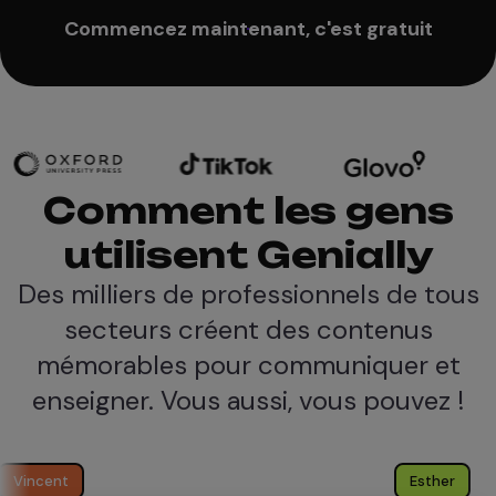
Commencez maintenant, c'est gratuit
Comment les gens
utilisent Genially
Des milliers de professionnels de tous
secteurs créent des contenus
mémorables pour communiquer et
enseigner. Vous aussi, vous pouvez !
Esther