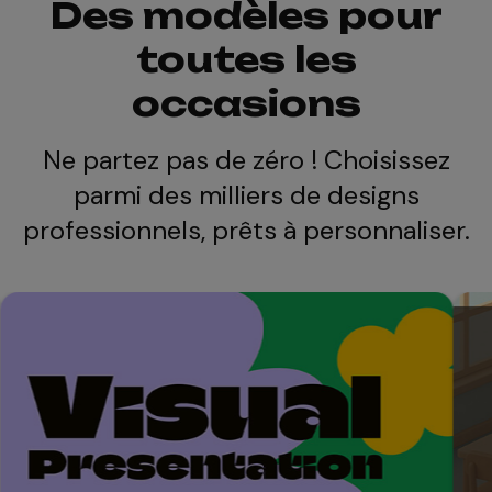
Des modèles pour
toutes les
occasions
Ne partez pas de zéro ! Choisissez
parmi des milliers de designs
professionnels, prêts à personnaliser.