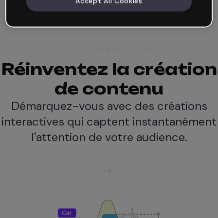
Accept All Cookies
En savoir plus
Voir les cas de succès
Réinventez la création
de contenu
Démarquez-vous avec des créations
interactives qui captent instantanément
l'attention de votre audience.
Commencez gratuitement