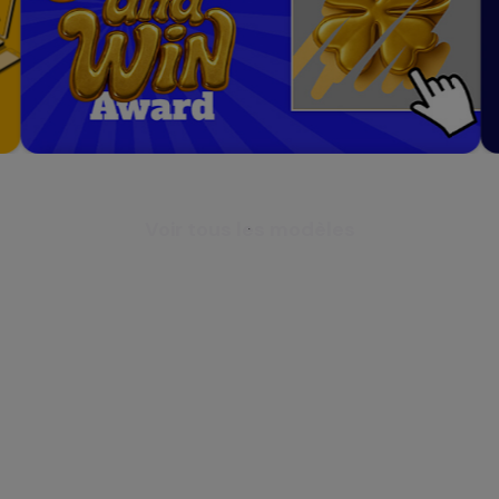
Voir tous les modèles